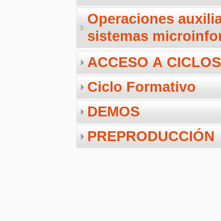
Operaciones auxili
sistemas microinfo
ACCESO A CICLOS
Ciclo Formativo
DEMOS
PREPRODUCCIÓN