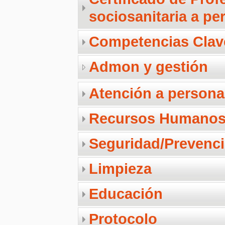
sociosanitaria a pe
Competencias Clav
Admon y gestión
Atención a person
Recursos Humano
Seguridad/Prevenc
Limpieza
Educación
Protocolo