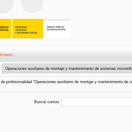
miento ...
:
o de profesionalidad "Operaciones auxiliares de montaje y mantenimiento de 
Buscar cursos: