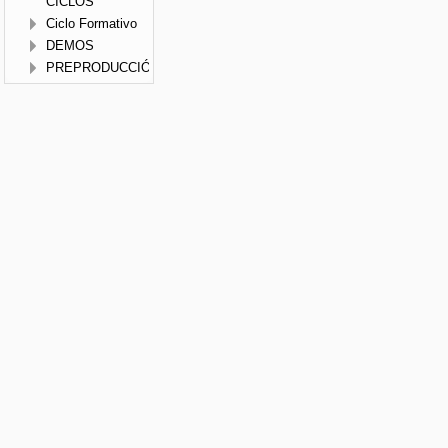
CICLOS
Ciclo Formativo
DEMOS
PREPRODUCCIÓN