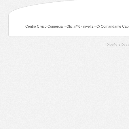
Centro Cívico Comercial - Ofic. nº 6 - nivel 2 - C/ Comandante Cab
Diseño y Desa