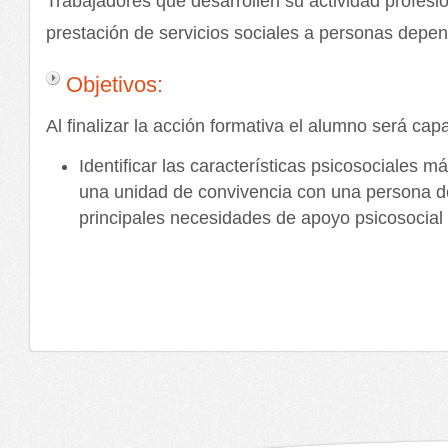
Trabajadores que desarrollen su actividad profesio
prestación de servicios sociales a personas depen
Objetivos:
Al finalizar la acción formativa el alumno será cap
Identificar las características psicosociales m
una unidad de convivencia con una persona d
principales necesidades de apoyo psicosocial