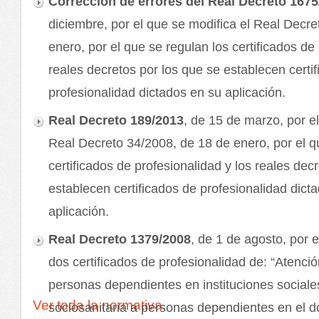
Corrección de errores del Real Decreto 1675
diciembre, por el que se modifica el Real Decr
enero, por el que se regulan los certificados de
reales decretos por los que se establecen certi
profesionalidad dictados en su aplicación.
Real Decreto 189/2013
, de 15 de marzo, por el
Real Decreto 34/2008, de 18 de enero, por el q
certificados de profesionalidad y los reales dec
establecen certificados de profesionalidad dict
aplicación.
Real Decreto 1379/2008
, de 1 de agosto, por 
dos certificados de profesionalidad de: “Atenció
personas dependientes en instituciones sociale
Ver toda la normativa.
sociosanitaria a personas dependientes en el do