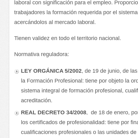
laboral con significación para el empleo. Proporci
trabajadores la formación requerida por el sistema
acercándolos al mercado laboral.
Tienen validez en todo el territorio nacional.
Normativa reguladora:
LEY ORGÁNICA 5/2002
, de 19 de junio, de la
la Formación Profesional: tiene por objeto la o
sistema integral de formación profesional, cuali
acreditación.
REAL DECRETO 34/2008
, de 18 de enero, po
los certificados de profesionalidad: tiene por fin
cualificaciones profesionales o las unidades d