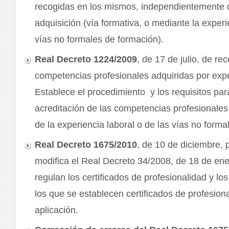
recogidas en los mismos, independientemente d
adquisición (vía formativa, o mediante la experi
vías no formales de formación).
Real Decreto 1224/2009
, de 17 de julio, de re
competencias profesionales adquiridas por expe
Establece el procedimiento y los requisitos par
acreditación de las competencias profesionales
de la experiencia laboral o de las vías no forma
Real Decreto 1675/2010
, de 10 de diciembre, 
modifica el Real Decreto 34/2008, de 18 de ene
regulan los certificados de profesionalidad y lo
los que se establecen certificados de profesion
aplicación.