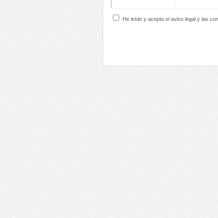
He leído y acepto el aviso legal y las co