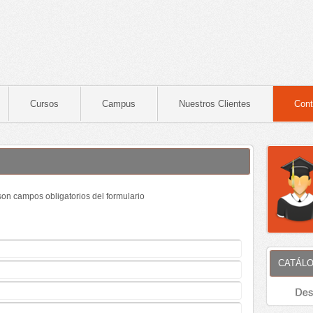
Cursos
Campus
Nuestros Clientes
Cont
on campos obligatorios del formulario
CATÁLO