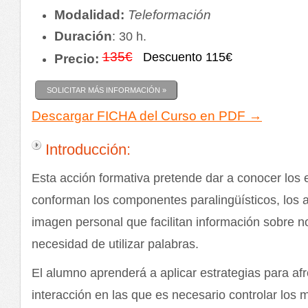
Modalidad:
Teleformación
Duración
: 30 h.
135€
Descuento 115€
Precio:
SOLICITAR MÁS INFORMACIÓN »
Descargar FICHA del Curso en PDF →
Introducción:
Esta acción formativa pretende dar a conocer los
conforman los componentes paralingüísticos, los 
imagen personal que facilitan información sobre n
necesidad de utilizar palabras.
El alumno aprenderá a aplicar estrategias para afr
interacción en las que es necesario controlar los