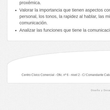
proxémica.
Valorar la importancia que tienen aspectos c
personal, los tonos, la rapidez al hablar, las mi
comunicación.
Analizar las funciones que tiene la comunicaci
Centro Cívico Comercial - Ofic. nº 6 - nivel 2 - C/ Comandante Cab
Diseño y Desa