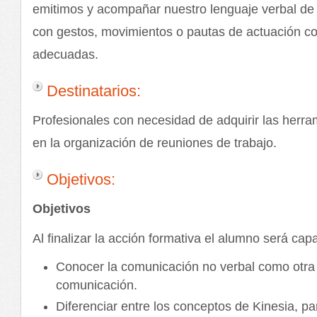
emitimos y acompañar nuestro lenguaje verbal d
con gestos, movimientos o pautas de actuación c
adecuadas.
Destinatarios:
Profesionales con necesidad de adquirir las herra
en la organización de reuniones de trabajo.
Objetivos:
Objetivos
Al finalizar la acción formativa el alumno será cap
Conocer la comunicación no verbal como otra
comunicación.
Diferenciar entre los conceptos de Kinesia, par