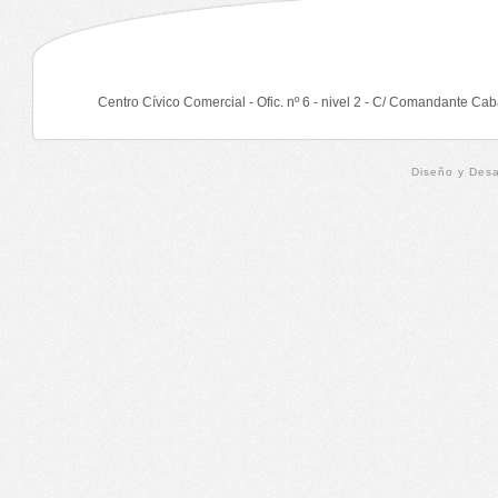
Centro Cívico Comercial - Ofic. nº 6 - nivel 2 - C/ Comandante Cab
Diseño y Desa