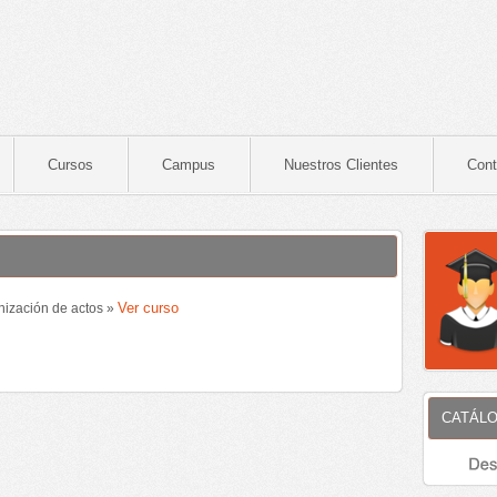
Cursos
Campus
Nuestros Clientes
Cont
Ver curso
nización de actos »
CATÁLO