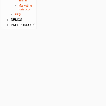
infantil
Marketing
turístico
FPB
DEMOS
PREPRODUCCIÓN