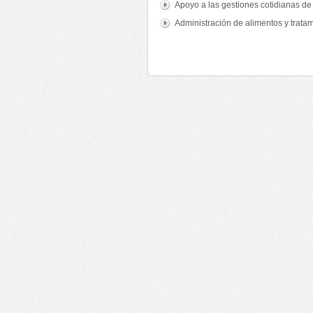
Apoyo a las gestiones cotidianas d
Administración de alimentos y trata