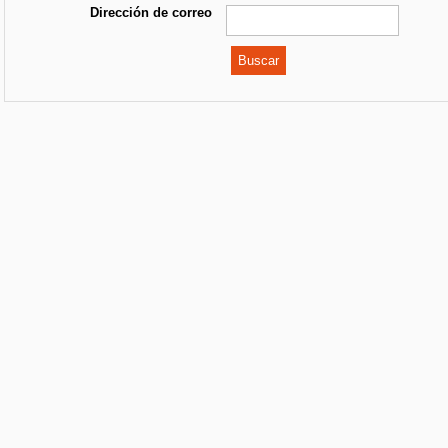
Dirección de correo