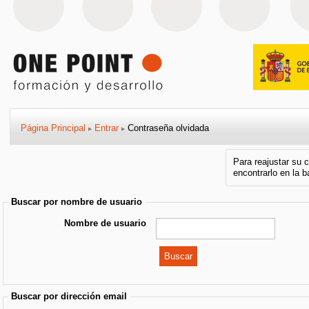
Página Principal
Entrar
Contraseña olvidada
▶
▶
Para reajustar su 
encontrarlo en la 
Buscar por nombre de usuario
Nombre de usuario
Buscar por dirección email