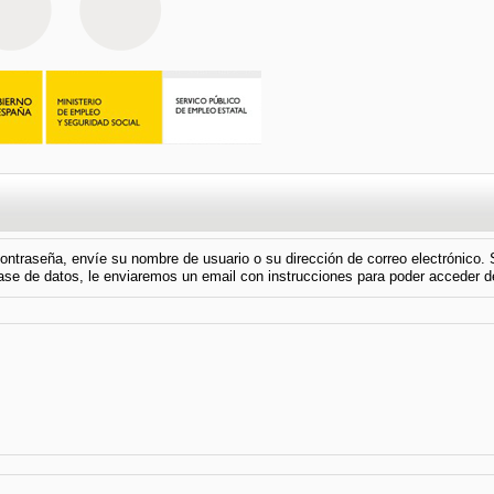
contraseña, envíe su nombre de usuario o su dirección de correo electrónico.
base de datos, le enviaremos un email con instrucciones para poder acceder 