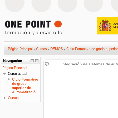
Página Principal
Cursos
DEMOS
Ciclo Formativo de grado superior
▶
▶
▶
Navegación
Integración de sistemas de aut
Página Principal
Curso actual
Ciclo Formativo
de grado
superior de
Automatizació...
Cursos