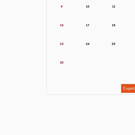
9
10
11
16
17
18
23
24
25
30