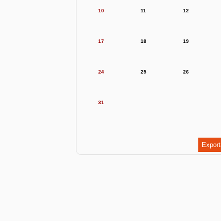
10
11
12
17
18
19
24
25
26
31